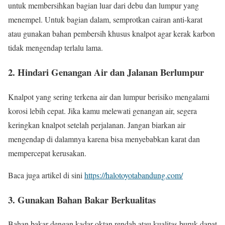
untuk membersihkan bagian luar dari debu dan lumpur yang
menempel. Untuk bagian dalam, semprotkan cairan anti-karat
atau gunakan bahan pembersih khusus knalpot agar kerak karbon
tidak mengendap terlalu lama.
2. Hindari Genangan Air dan Jalanan Berlumpur
Knalpot yang sering terkena air dan lumpur berisiko mengalami
korosi lebih cepat. Jika kamu melewati genangan air, segera
keringkan knalpot setelah perjalanan. Jangan biarkan air
mengendap di dalamnya karena bisa menyebabkan karat dan
mempercepat kerusakan.
Baca juga artikel di sini
https://halotoyotabandung.com/
3. Gunakan Bahan Bakar Berkualitas
Bahan bakar dengan kadar oktan rendah atau kualitas buruk dapat