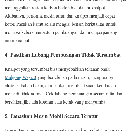
meninggalkan residu karbon berlebih di dalam knalpot.
Akibatnya, performa mesin turun dan knalpot menjadi cepat
kotor. Pastikan kamu selalu mengisi bensin berkualitas untuk
menjaga kebersihan sistem pembuangan dan memperpanjang
umur knalpot.
4. Pastikan Lubang Pembuangan Tidak Tersumbat
Knalpot yang tersumbat bisa menyebabkan tekanan balik
Mahjong Ways 3
yang berlebihan pada mesin, mengurangi
efisiensi bahan bakar, dan bahkan membuat suara kendaraan
menjadi tidak normal. Cek lubang pembuangan secara rutin dan
bersihkan jika ada kotoran atau kerak yang menyumbat.
5. Panaskan Mesin Mobil Secara Teratur
Jangan langsung tancap gas saat menyalakan mobil, terutama di