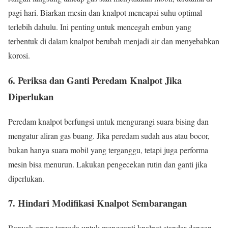
pagi hari. Biarkan mesin dan knalpot mencapai suhu optimal
terlebih dahulu. Ini penting untuk mencegah embun yang
terbentuk di dalam knalpot berubah menjadi air dan menyebabkan
korosi.
6. Periksa dan Ganti Peredam Knalpot Jika
Diperlukan
Peredam knalpot berfungsi untuk mengurangi suara bising dan
mengatur aliran gas buang. Jika peredam sudah aus atau bocor,
bukan hanya suara mobil yang terganggu, tetapi juga performa
mesin bisa menurun. Lakukan pengecekan rutin dan ganti jika
diperlukan.
7. Hindari Modifikasi Knalpot Sembarangan
Banyak orang tergoda untuk mengganti knalpot standar dengan