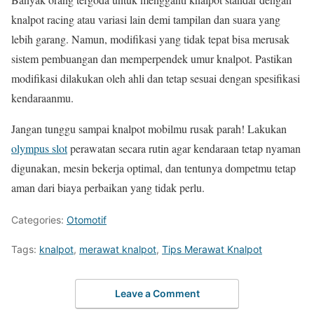
knalpot racing atau variasi lain demi tampilan dan suara yang
lebih garang. Namun, modifikasi yang tidak tepat bisa merusak
sistem pembuangan dan memperpendek umur knalpot. Pastikan
modifikasi dilakukan oleh ahli dan tetap sesuai dengan spesifikasi
kendaraanmu.
Jangan tunggu sampai knalpot mobilmu rusak parah! Lakukan
olympus slot
perawatan secara rutin agar kendaraan tetap nyaman
digunakan, mesin bekerja optimal, dan tentunya dompetmu tetap
aman dari biaya perbaikan yang tidak perlu.
Categories:
Otomotif
Tags:
knalpot
,
merawat knalpot
,
Tips Merawat Knalpot
Leave a Comment