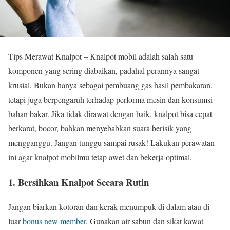
Tips Merawat Knalpot – Knalpot mobil adalah salah satu
komponen yang sering diabaikan, padahal perannya sangat
krusial. Bukan hanya sebagai pembuang gas hasil pembakaran,
tetapi juga berpengaruh terhadap performa mesin dan konsumsi
bahan bakar. Jika tidak dirawat dengan baik, knalpot bisa cepat
berkarat, bocor, bahkan menyebabkan suara berisik yang
mengganggu. Jangan tunggu sampai rusak! Lakukan perawatan
ini agar knalpot mobilmu tetap awet dan bekerja optimal.
1. Bersihkan Knalpot Secara Rutin
Jangan biarkan kotoran dan kerak menumpuk di dalam atau di
luar
bonus new member
. Gunakan air sabun dan sikat kawat