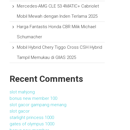
Mercedes-AMG CLE 53 4MATIC+ Cabriolet
Mobil Mewah dengan Inden Terlama 2025
Harga Fantastis Honda CBR Milik Michael
Schumacher
Mobil Hybrid Chery Tiggo Cross CSH Hybrid
Tampil Memukau di GIIAS 2025
Recent Comments
slot mahjong
bonus new member 100
slot gacor gampang menang
slot gacor
starlight princess 1000
gates of olympus 1000