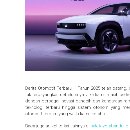
Berita Otomotif Terbaru – Tahun 2025 telah datang,
tak terbayangkan sebelumnya. Jika kamu masih berken
dengan berbagai inovasi canggih dan kendaraan rama
teknologi terbaru hingga sistem otonom yang mem
otomotif terbaru yang wajib kamu ketahui.
Baca juga artikel terkait lainnya di
halotoyotabandung