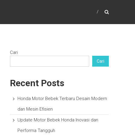
Cari
Cari
Recent Posts
Honda Motor Bebek Terbaru Desain Modern
dan Mesin Efisien
Update Motor Bebek Honda Inovasi dan
Performa Tangguh