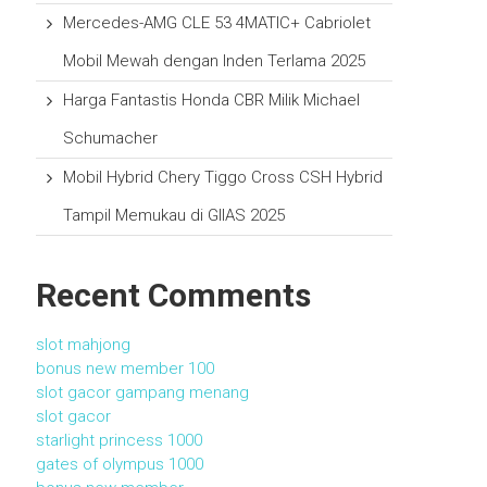
Mercedes-AMG CLE 53 4MATIC+ Cabriolet
Mobil Mewah dengan Inden Terlama 2025
Harga Fantastis Honda CBR Milik Michael
Schumacher
Mobil Hybrid Chery Tiggo Cross CSH Hybrid
Tampil Memukau di GIIAS 2025
Recent Comments
slot mahjong
bonus new member 100
slot gacor gampang menang
slot gacor
starlight princess 1000
gates of olympus 1000