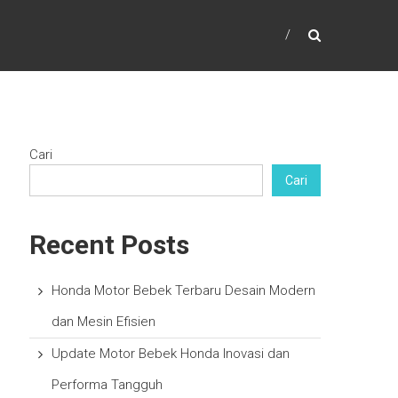
Cari
Cari
Recent Posts
Honda Motor Bebek Terbaru Desain Modern
dan Mesin Efisien
Update Motor Bebek Honda Inovasi dan
Performa Tangguh