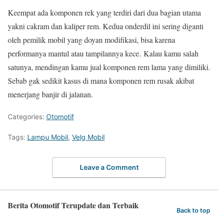
Keempat ada komponen rek yang terdiri dari dua bagian utama
yakni cakram dan kaliper rem. Kedua onderdil ini sering diganti
oleh pemilik mobil yang doyan modifikasi, bisa karena
performanya mantul atau tampilannya kece. Kalau kamu salah
satunya, mendingan kamu jual komponen rem lama yang dimiliki.
Sebab gak sedikit kasus di mana komponen rem rusak akibat
menerjang banjir di jalanan.
Categories:
Otomotif
Tags:
Lampu Mobil
,
Velg Mobil
Leave a Comment
Berita Otomotif Terupdate dan Terbaik
Back to top