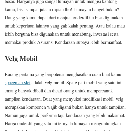
besar. Harganya juga sangat lumayan untuk mengisi kantong
kamu, bisa sampai jutaan rupiah lho! Lumayan banget bukan?
Uang yang kamu dapat dari menjual onderdil itu bisa digunakan
untuk keperluan lainnya yang gak kalah penting. Atau kalau mau
lebih berguna bisa digunakan untuk menabung, investasi serta
memakai produk Asuransi Kendaraan supaya lebih bermanfaat.
Velg Mobil
Barang pertama yang berpotensi menghasilkan cuan buat kamu
spaceman slot
adalah velg mobil. Spare part mobil yang satu ini
emang banyak dibeli dan dicari orang untuk mempercantik
tampilan kendaraan. Buat yang menyukai modifikasi mobil, velg
merupakan komponen wajib diganti bukan hanya untuk tampilan.
Namun juga untuk performa laju kendaraan yang lebih maksimal.
Harga onderdil yang satu ini ternyata lumayan menguntungkan