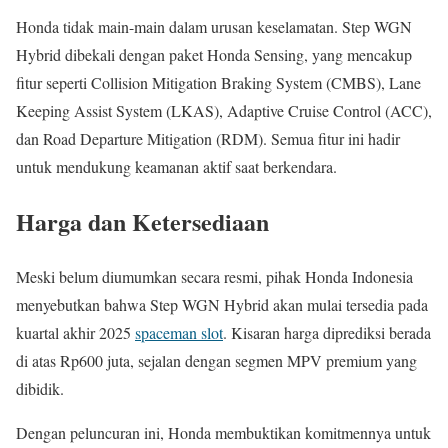
Honda tidak main-main dalam urusan keselamatan. Step WGN
Hybrid dibekali dengan paket Honda Sensing, yang mencakup
fitur seperti Collision Mitigation Braking System (CMBS), Lane
Keeping Assist System (LKAS), Adaptive Cruise Control (ACC),
dan Road Departure Mitigation (RDM). Semua fitur ini hadir
untuk mendukung keamanan aktif saat berkendara.
Harga dan Ketersediaan
Meski belum diumumkan secara resmi, pihak Honda Indonesia
menyebutkan bahwa Step WGN Hybrid akan mulai tersedia pada
kuartal akhir 2025
spaceman slot
. Kisaran harga diprediksi berada
di atas Rp600 juta, sejalan dengan segmen MPV premium yang
dibidik.
Dengan peluncuran ini, Honda membuktikan komitmennya untuk