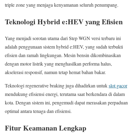
triple zone yang menjaga kenyamanan seluruh penumpang.
Teknologi Hybrid e:HEV yang Efisien
Yang menjadi sorotan utama dari Step WGN versi terbaru ini
adalah penggunaan sistem hybrid e:HEV, yang sudah terbukti
efisien dan ramah lingkungan. Mesin bensin dikombinasikan
dengan motor listrik yang menghasilkan performa halus,
akselerasi responsif, namun tetap hemat bahan bakar.
Teknologi regenerative braking juga dihadirkan untuk
slot gacor
mendukung efisiensi energi, terutama saat berkendara di dalam
kota. Dengan sistem ini, pengemudi dapat merasakan perpaduan
optimal antara tenaga dan efisiensi.
Fitur Keamanan Lengkap