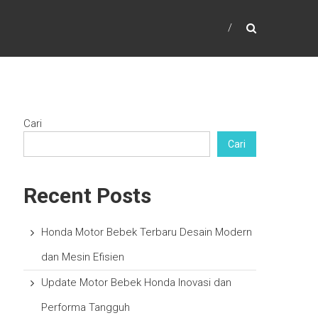
Cari
Cari
Recent Posts
Honda Motor Bebek Terbaru Desain Modern
dan Mesin Efisien
Update Motor Bebek Honda Inovasi dan
Performa Tangguh