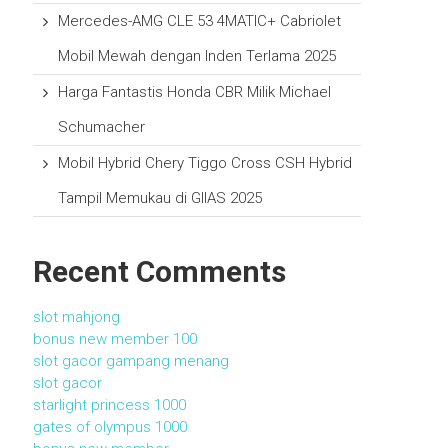
Mercedes-AMG CLE 53 4MATIC+ Cabriolet
Mobil Mewah dengan Inden Terlama 2025
Harga Fantastis Honda CBR Milik Michael
Schumacher
Mobil Hybrid Chery Tiggo Cross CSH Hybrid
Tampil Memukau di GIIAS 2025
Recent Comments
slot mahjong
bonus new member 100
slot gacor gampang menang
slot gacor
starlight princess 1000
gates of olympus 1000