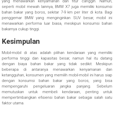
yang menawarkan kenyamanan dan fitur canggih. Namun,
seperti mobil mewah lainnya, BMW X7 juga memiliki konsumsi
bahan bakar yang boros, sekitar 7-9 km per liter di kota. Bagi
penggemar BMW yang menginginkan SUV besar, mobil ini
menawarkan performa luar biasa, meskipun konsumsi bahan
bakarnya cukup tinggi.
Kesimpulan
Mobil-mobil di atas adalah pilihan kendaraan yang memiliki
performa tinggi dan kapasitas besar, namun hal itu datang
dengan biaya bahan bakar yang tidak sedikit. Meskipun
beberapa di antaranya menawarkan kenyamanan dan
ketangguhan, konsumen yang memilih mobil-mobil ini harus siap
dengan konsumsi bahan bakar yang boros, yang bisa
mempengaruhi pengeluaran jangka panjang. Sebelum
memutuskan untuk membeli kendaraan, penting untuk
mempertimbangkan efisiensi bahan bakar sebagai salah satu
faktor utama.