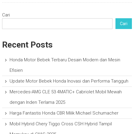
Cari
Cari
Recent Posts
Honda Motor Bebek Terbaru Desain Modern dan Mesin
Efisien
Update Motor Bebek Honda Inovasi dan Performa Tangguh
Mercedes-AMG CLE 53 4MATIC+ Cabriolet Mobil Mewah
dengan Inden Terlama 2025
Harga Fantastis Honda CBR Milik Michael Schumacher
Mobil Hybrid Chery Tiggo Cross CSH Hybrid Tampil