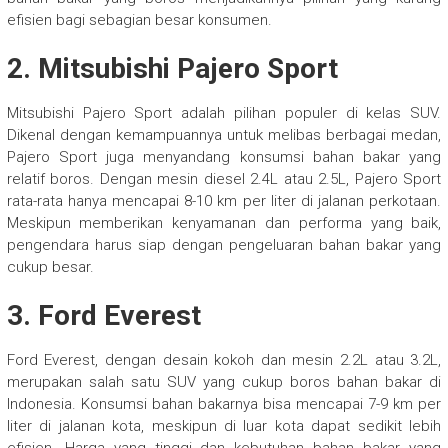
efisien bagi sebagian besar konsumen.
2.
Mitsubishi Pajero Sport
Mitsubishi Pajero Sport adalah pilihan populer di kelas SUV.
Dikenal dengan kemampuannya untuk melibas berbagai medan,
Pajero Sport juga menyandang konsumsi bahan bakar yang
relatif boros. Dengan mesin diesel 2.4L atau 2.5L, Pajero Sport
rata-rata hanya mencapai 8-10 km per liter di jalanan perkotaan.
Meskipun memberikan kenyamanan dan performa yang baik,
pengendara harus siap dengan pengeluaran bahan bakar yang
cukup besar.
3.
Ford Everest
Ford Everest, dengan desain kokoh dan mesin 2.2L atau 3.2L,
merupakan salah satu SUV yang cukup boros bahan bakar di
Indonesia. Konsumsi bahan bakarnya bisa mencapai 7-9 km per
liter di jalanan kota, meskipun di luar kota dapat sedikit lebih