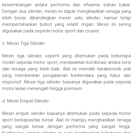
keseimbangan antara performa dan efisiensi bahan bakar.
Dengan dua silinder, mesin ini dapat menghasilkan tenaga yang
lebih besar dibandingkan mesin satu silinder, namun tetap
mempertahankan bobot yang relatif ringan. Mesin ini sering
digunakan pada sepeda motor sport dan cruiser.
c. Mesin Tiga Silinder
Mesin tiga silinder, seperti yang ditemukan pada beberapa
model sepeda motor sport, menawarkan kombinasi antara torsi
dan tenaga yang lebih baik. Alat ini memiliki karakteristik unik
yang memberikan pengalaman berkendara yang halus dan
responsif. Mesin tiga silinder biasanya digunakan pada sepeda
motor kelas menengah hingga premium.
d. Mesin Empat Silinder
Mesin empat silinder biasanya ditemukan pada sepeda motor
sport berkapasitas besar. Alat ini mampu menghasilkan tenaga
yang sangat besar dengan performa yang sangat tinggi.