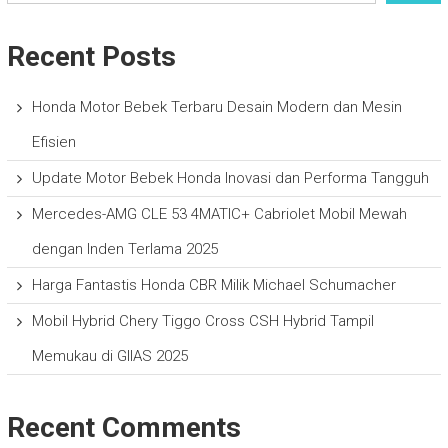
Recent Posts
Honda Motor Bebek Terbaru Desain Modern dan Mesin
Efisien
Update Motor Bebek Honda Inovasi dan Performa Tangguh
Mercedes-AMG CLE 53 4MATIC+ Cabriolet Mobil Mewah
dengan Inden Terlama 2025
Harga Fantastis Honda CBR Milik Michael Schumacher
Mobil Hybrid Chery Tiggo Cross CSH Hybrid Tampil
Memukau di GIIAS 2025
Recent Comments