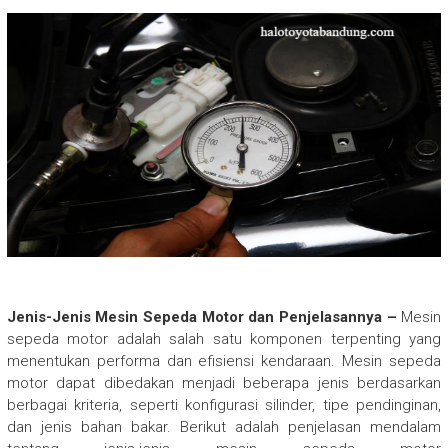
Jenis-Jenis Mesin Sepeda Motor dan Penjelasannya –
Mesin
sepeda motor adalah salah satu komponen terpenting yang
menentukan performa dan efisiensi kendaraan. Mesin sepeda
motor dapat dibedakan menjadi beberapa jenis berdasarkan
berbagai kriteria, seperti konfigurasi silinder, tipe pendinginan,
dan jenis bahan bakar. Berikut adalah penjelasan mendalam