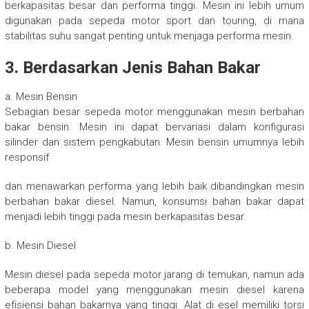
berkapasitas besar dan performa tinggi. Mesin ini lebih umum
digunakan pada sepeda motor sport dan touring, di mana
stabilitas suhu sangat penting untuk menjaga performa mesin.
3. Berdasarkan Jenis Bahan Bakar
a. Mesin Bensin
Sebagian besar sepeda motor menggunakan mesin berbahan
bakar bensin. Mesin ini dapat bervariasi dalam konfigurasi
silinder dan sistem pengkabutan. Mesin bensin umumnya lebih
responsif
dan menawarkan performa yang lebih baik dibandingkan mesin
berbahan bakar diesel. Namun, konsumsi bahan bakar dapat
menjadi lebih tinggi pada mesin berkapasitas besar.
b. Mesin Diesel
Mesin diesel pada sepeda motor jarang di temukan, namun ada
beberapa model yang menggunakan mesin diesel karena
efisiensi bahan bakarnya yang tinggi. Alat di esel memiliki torsi