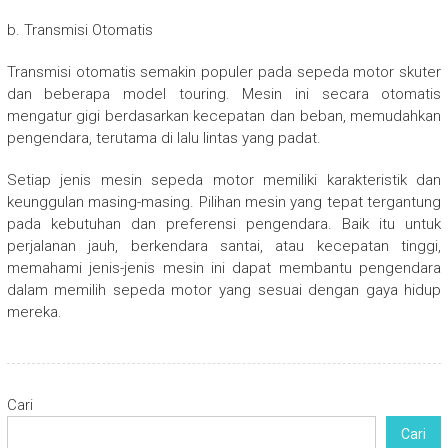
b. Transmisi Otomatis
Transmisi otomatis semakin populer pada sepeda motor skuter
dan beberapa model touring. Mesin ini secara otomatis
mengatur gigi berdasarkan kecepatan dan beban, memudahkan
pengendara, terutama di lalu lintas yang padat.
Setiap jenis mesin sepeda motor memiliki karakteristik dan
keunggulan masing-masing. Pilihan mesin yang tepat tergantung
pada kebutuhan dan preferensi pengendara. Baik itu untuk
perjalanan jauh, berkendara santai, atau kecepatan tinggi,
memahami jenis-jenis mesin ini dapat membantu pengendara
dalam memilih sepeda motor yang sesuai dengan gaya hidup
mereka.
Cari
Cari