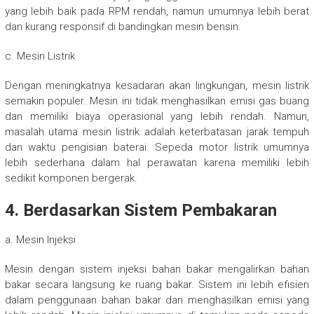
yang lebih baik pada RPM rendah, namun umumnya lebih berat
dan kurang responsif di bandingkan mesin bensin.
c. Mesin Listrik
Dengan meningkatnya kesadaran akan lingkungan, mesin listrik
semakin populer. Mesin ini tidak menghasilkan emisi gas buang
dan memiliki biaya operasional yang lebih rendah. Namun,
masalah utama mesin listrik adalah keterbatasan jarak tempuh
dan waktu pengisian baterai. Sepeda motor listrik umumnya
lebih sederhana dalam hal perawatan karena memiliki lebih
sedikit komponen bergerak.
4. Berdasarkan Sistem Pembakaran
a. Mesin Injeksi
Mesin dengan sistem injeksi bahan bakar mengalirkan bahan
bakar secara langsung ke ruang bakar. Sistem ini lebih efisien
dalam penggunaan bahan bakar dan menghasilkan emisi yang