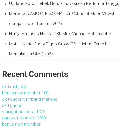
Update Motor Bebek Honda Inovasi dan Performa Tangguh
Mercedes-AMG CLE 53 4MATIC+ Cabriolet Mobil Mewah
dengan Inden Terlama 2025
Harga Fantastis Honda CBR Milik Michael Schumacher
Mobil Hybrid Chery Tiggo Cross CSH Hybrid Tampil
Memukau di GIIAS 2025
Recent Comments
slot mahjong
bonus new member 100
slot gacor gampang menang
slot gacor
starlight princess 1000
gates of olympus 1000
bonus new member