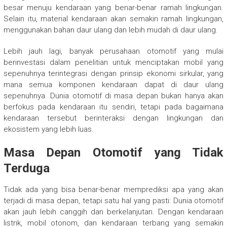
besar menuju kendaraan yang benar-benar ramah lingkungan.
Selain itu, material kendaraan akan semakin ramah lingkungan,
menggunakan bahan daur ulang dan lebih mudah di daur ulang.
Lebih jauh lagi, banyak perusahaan otomotif yang mulai
berinvestasi dalam penelitian untuk menciptakan mobil yang
sepenuhnya terintegrasi dengan prinsip ekonomi sirkular, yang
mana semua komponen kendaraan dapat di daur ulang
sepenuhnya. Dunia otomotif di masa depan bukan hanya akan
berfokus pada kendaraan itu sendiri, tetapi pada bagaimana
kendaraan tersebut berinteraksi dengan lingkungan dan
ekosistem yang lebih luas.
Masa Depan Otomotif yang Tidak
Terduga
Tidak ada yang bisa benar-benar memprediksi apa yang akan
terjadi di masa depan, tetapi satu hal yang pasti: Dunia otomotif
akan jauh lebih canggih dan berkelanjutan. Dengan kendaraan
listrik, mobil otonom, dan kendaraan terbang yang semakin