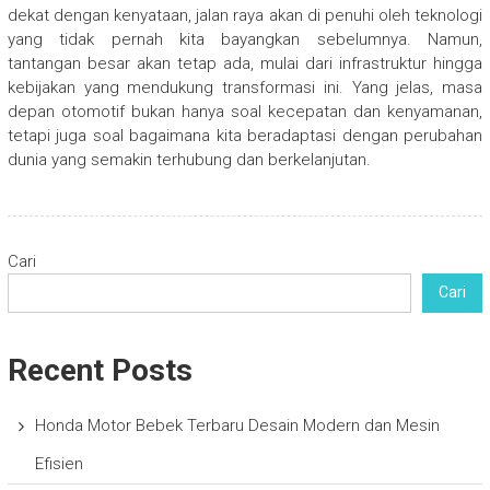
dekat dengan kenyataan, jalan raya akan di penuhi oleh teknologi
yang tidak pernah kita bayangkan sebelumnya. Namun,
tantangan besar akan tetap ada, mulai dari infrastruktur hingga
kebijakan yang mendukung transformasi ini. Yang jelas, masa
depan otomotif bukan hanya soal kecepatan dan kenyamanan,
tetapi juga soal bagaimana kita beradaptasi dengan perubahan
dunia yang semakin terhubung dan berkelanjutan.
Cari
Cari
Recent Posts
Honda Motor Bebek Terbaru Desain Modern dan Mesin
Efisien