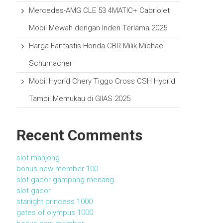
Mercedes-AMG CLE 53 4MATIC+ Cabriolet
Mobil Mewah dengan Inden Terlama 2025
Harga Fantastis Honda CBR Milik Michael
Schumacher
Mobil Hybrid Chery Tiggo Cross CSH Hybrid
Tampil Memukau di GIIAS 2025
Recent Comments
slot mahjong
bonus new member 100
slot gacor gampang menang
slot gacor
starlight princess 1000
gates of olympus 1000