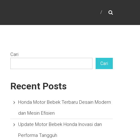
Cari
Cari
Recent Posts
Honda Motor Bebek Terbaru Desain Modern
dan Mesin Efisien
Update Motor Bebek Honda Inovasi dan
Performa Tangguh